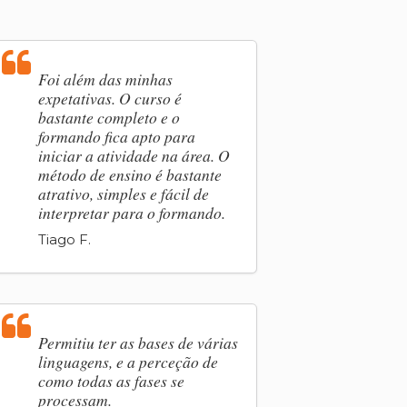
Foi além das minhas
expetativas. O curso é
bastante completo e o
formando fica apto para
iniciar a atividade na área. O
método de ensino é bastante
atrativo, simples e fácil de
interpretar para o formando.
Tiago F.
Permitiu ter as bases de várias
linguagens, e a perceção de
como todas as fases se
processam.