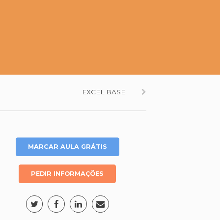
EXCEL BASE
MARCAR AULA GRÁTIS
PEDIR INFORMAÇÕES