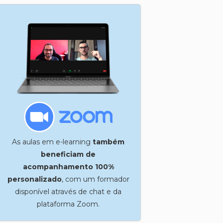
As aulas em e-learning
também
beneficiam de
acompanhamento 100%
personalizado
, com um formador
disponível através de chat e da
plataforma Zoom.