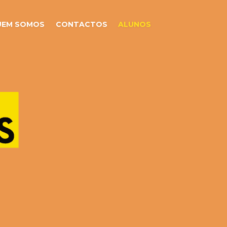
UEM SOMOS
CONTACTOS
ALUNOS