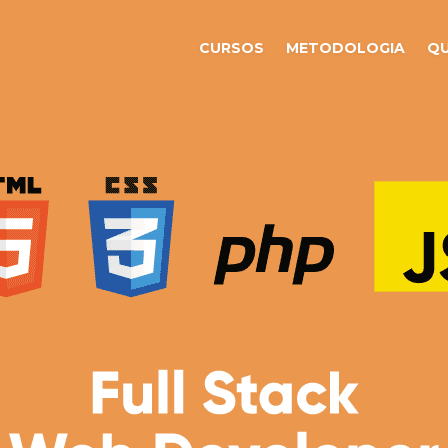
CURSOS
METODOLOGIA
Q